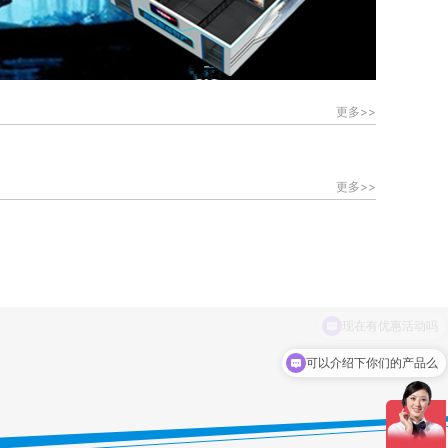
更多>>
更多>>
可以介绍下你们的产品么