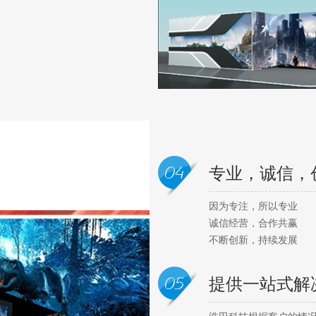
专业，诚信，
因为专注，所以专业
诚信经营，合作共赢
不断创新，持续发展
提供一站式解