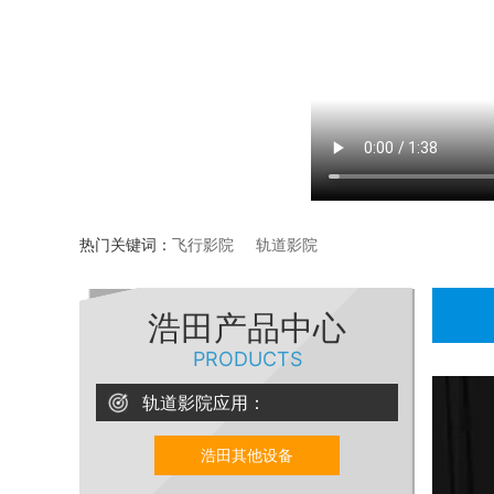
热门关键词：
飞行影院
轨道影院
浩田产品中心
PRODUCTS
轨道影院应用：
浩田其他设备