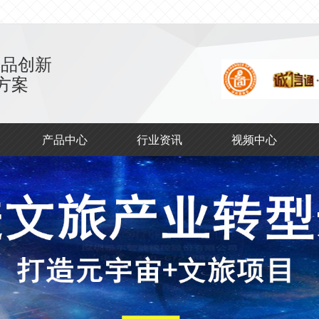
产品创新
方案
产品中心
行业资讯
视频中心