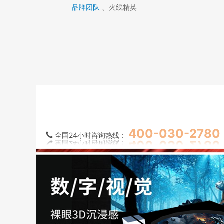
品牌团队
、火线精英
400-030-2780
全国24小时咨询热线：