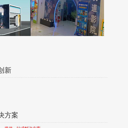
创新
决方案