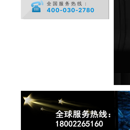
全国服务热线：
400-030-2780