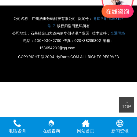
公司名称：广州浩田数码科技有限公司 备案号：
粤ICP备16068197
号-7
版权归浩田数码所有
公司地址：石基镇金山大道南侧华创动漫产业园 技术支持：
全通网络
电话：400-030-2780 传真：020-38289802 邮箱：
153654202@qq.com
COPYRIGHT @ 2004 HyDarts.COM ALL RIGHTS RESRVED
电话咨询
在线咨询
网站首页
新闻资讯