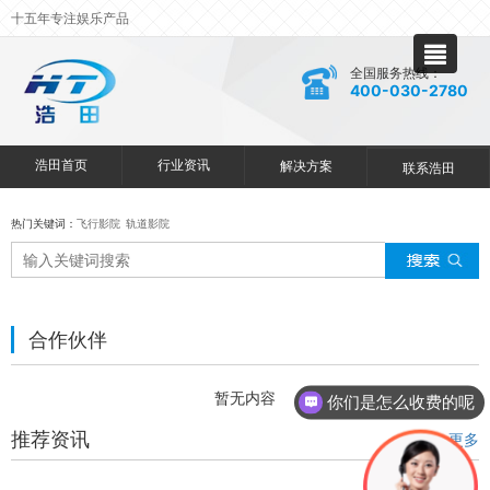
十五年专注娱乐产品
全国服务热线：
400-030-2780
浩田首页
行业资讯
解决方案
联系浩田
热门关键词：
飞行影院
轨道影院
合作伙伴
暂无内容
你们是怎么收费的呢
推荐资讯
+ 更多