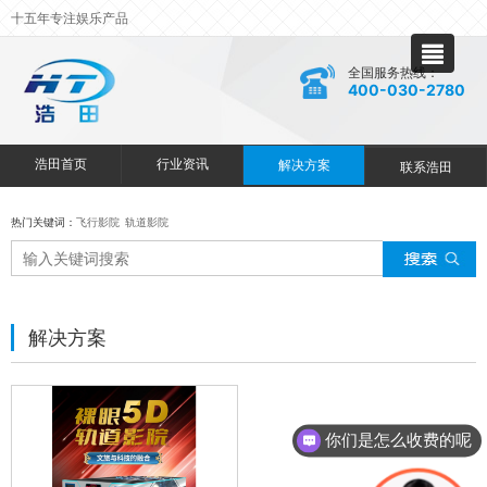
十五年专注娱乐产品
全国服务热线：
400-030-2780
浩田首页
行业资讯
解决方案
联系浩田
热门关键词：
飞行影院
轨道影院
解决方案
你们是怎么收费的呢