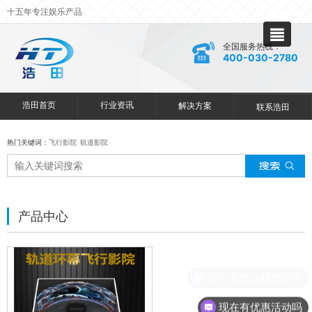
十五年专注娱乐产品
全国服务热线：
400-030-2780
浩田首页
行业资讯
解决方案
联系浩田
热门关键词：
飞行影院
轨道影院
产品中心
你们是怎么收费的呢
现在有优惠活动吗