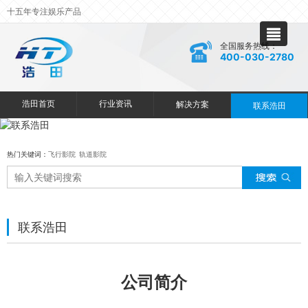
十五年专注娱乐产品
全国服务热线：
400-030-2780
浩田首页
行业资讯
解决方案
联系浩田
热门关键词：
飞行影院
轨道影院
联系浩田
公司简介