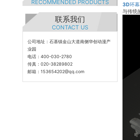
RECOMMENDED PRODUCTS
3D环
与传统
联系我们
CONTACT US
公司地址：石基镇金山大道南侧华创动漫产
业园
电话：400-030-2780
传真：020-38289802
邮箱：153654202@qq.com