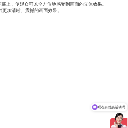
屏幕上，使观众可以全方位地感受到画面的立体效果。
供更加清晰、震撼的画面效果。
现在有优惠活动吗