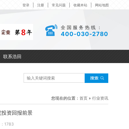
登录
注册
常见问题
收藏本站
网站地图
全国服务热线：
400-030-2780
联系浩田
您现在的位置：
首页
»
行业资讯
院投资回报前景
击：
1783