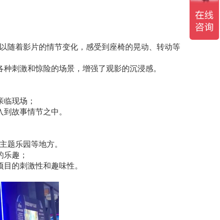
以随着影片的情节变化，感受到座椅的晃动、转动等
各种刺激和惊险的场景，增强了观影的沉浸感。
亲临现场；
入到故事情节之中。
主题乐园等地方。
的乐趣；
项目的刺激性和趣味性。