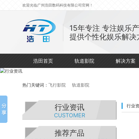
欢迎光临广州浩田数码科技有限公司官网！
15年专注
专注娱乐
提供个性化娱乐解决
浩田首页
轨道影院
解决方案
热门关键词：
飞行影院
轨道影院
行业资讯
行业
CUSTOMER
推荐产品