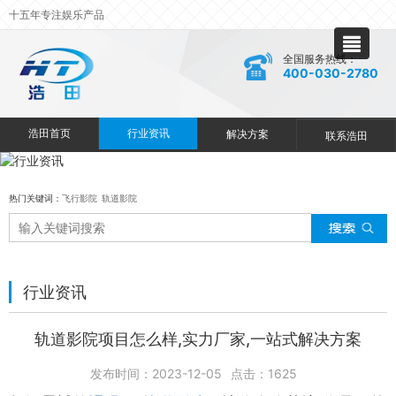
十五年专注娱乐产品
全国服务热线：
400-030-2780
浩田首页
行业资讯
解决方案
联系浩田
热门关键词：
飞行影院
轨道影院
行业资讯
轨道影院项目怎么样,实力厂家,一站式解决方案
发布时间：2023-12-05
点击：
1625